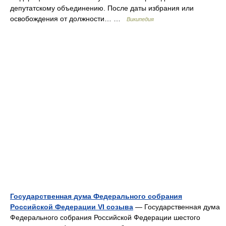
депутатскому объединению. После даты избрания или
освобождения от должности… …
Википедия
Государственная дума Федерального собрания
Российской Федерации VI созыва
— Государственная дума
Федерального собрания Российской Федерации шестого