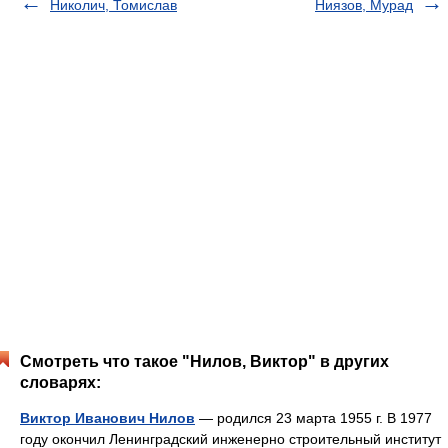
Николич, Томислав
Ниязов, Мурад
Смотреть что такое "Нилов, Виктор" в других
словарях:
Виктор Иванович Нилов
— родился 23 марта 1955 г. В 1977
году окончил Ленинградский инженерно строительный институт