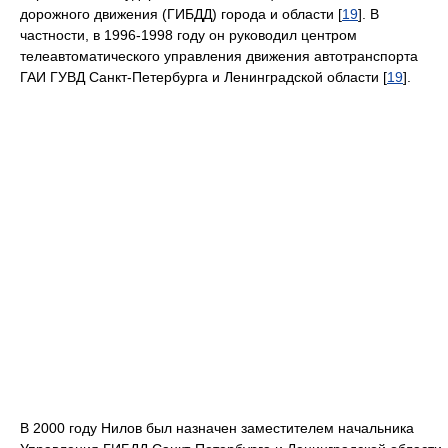
дорожного движения (ГИБДД) города и области [
19
]. В
частности, в 1996-1998 году он руководил центром
телеавтоматического управления движения автотранспорта
ГАИ ГУВД Санкт-Петербурга и Ленинградской области [
19
].
В 2000 году Нилов был назначен заместителем начальника