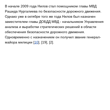
В начале 2009 года Нилов стал помощником главы МВД
Рашида Нургалиева по безопасности дорожного движения.
Однако уже в октябре того же года Нилов был назначен
заместителем главы ДОБДД МВД - начальником Управления
анализа и выработки стратегических решений в области
обеспечения безопасности дорожного движения.
Одновременно с назначением он получил звание генерал-
майора милиции [
10
], [19], [2].