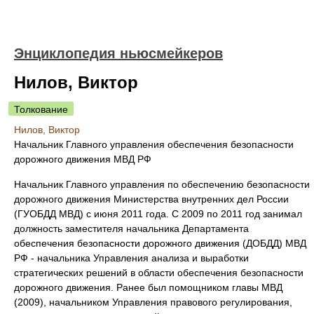
Энциклопедия ньюсмейкеров
Нилов, Виктор
Толкование
Нилов, Виктор
Начальник Главного управления обеспечения безопасности
дорожного движения МВД РФ
Начальник Главного управления по обеспечению безопасности
дорожного движения Министерства внутренних дел России
(ГУОБДД МВД) с июня 2011 года. С 2009 по 2011 год занимал
должность заместителя начальника Департамента
обеспечения безопасности дорожного движения (ДОБДД) МВД
РФ - начальника Управления анализа и выработки
стратегических решений в области обеспечения безопасности
дорожного движения. Ранее был помощником главы МВД
(2009), начальником Управления правового регулирования,