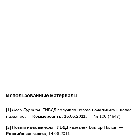
Использованные материалы
[1]
Иван Буранов
. ГИБДД получила нового начальника и новое
название. —
Коммерсантъ
, 15.06.2011. — № 106 (4647)
[2] Новым начальником ГИБДД назначен Виктор Нилов. —
Российская газета
, 14.06.2011