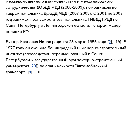
межведомственного взаимодействия и международного
сотрудничества ДОБДД МВД (2008-2009), помощником по
кадрам начальника ДОБДД МВД (2007-2008). С 2001 по 2007
год занимал пост заместителя начальника ГИБДД ГУВД по
Санкт-Петербургу и Ленинградской области. Генерал-майор
полиции РФ.
Виктор Иванович Нилов родился 23 марта 1955 года [
2
], [19]. В
1977 году он окончил Ленинградский инженерно-строительный
институт (впоследствии переименованный в Санкт-
Петербургский государственный архитектурно-строительный
университет [
20
]) по специальности "Автомобильный
транспорт" [
4
], [10].