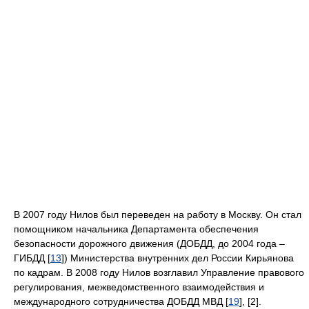
В 2007 году Нилов был переведен на работу в Москву. Он стал
помощником начальника Департамента обеспечения
безопасности дорожного движения (ДОБДД, до 2004 года –
ГИБДД [
13
]) Министерства внутренних дел России Кирьянова
по кадрам. В 2008 году Нилов возглавил Управление правового
регулирования, межведомственного взаимодействия и
международного сотрудничества ДОБДД МВД [
19
], [2].